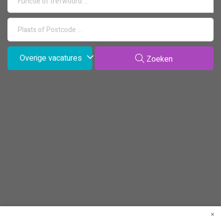
Overige vacatures
Zoeken
×