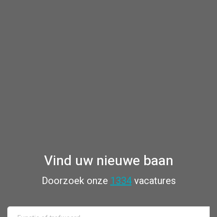
Vind uw nieuwe baan
Doorzoek onze
1334
vacatures