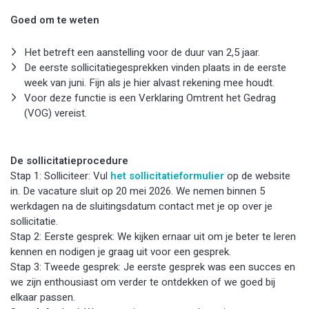
Goed om te weten
Het betreft een aanstelling voor de duur van 2,5 jaar.
De eerste sollicitatiegesprekken vinden plaats in de eerste
week van juni. Fijn als je hier alvast rekening mee houdt.
Voor deze functie is een Verklaring Omtrent het Gedrag
(VOG) vereist.
De sollicitatieprocedure
Stap 1: Solliciteer: Vul
het sollicitatieformulier
op de website
in. De vacature sluit op 20 mei 2026. We nemen binnen 5
werkdagen na de sluitingsdatum contact met je op over je
sollicitatie.
Stap 2: Eerste gesprek: We kijken ernaar uit om je beter te leren
kennen en nodigen je graag uit voor een gesprek.
Stap 3: Tweede gesprek: Je eerste gesprek was een succes en
we zijn enthousiast om verder te ontdekken of we goed bij
elkaar passen.