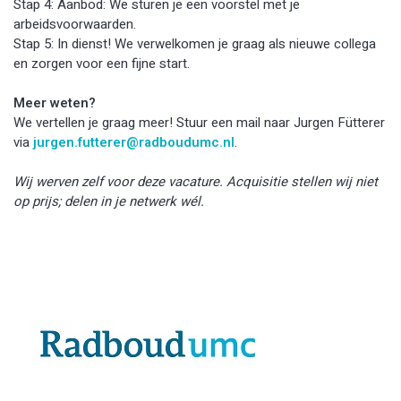
Stap 4: Aanbod: We sturen je een voorstel met je
arbeidsvoorwaarden.
Stap 5: In dienst! We verwelkomen je graag als nieuwe collega
en zorgen voor een fijne start.
Meer weten?
We vertellen je graag meer! Stuur een mail naar Jurgen Fütterer
via
jurgen.futterer@radboudumc.nl
.
Wij werven zelf voor deze vacature. Acquisitie stellen wij niet
op prijs; delen in je netwerk wél.